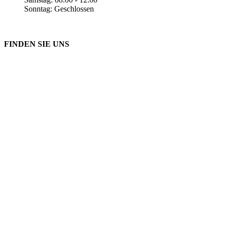
Sonntag: Geschlossen
FINDEN SIE UNS