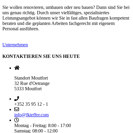
Sie wollen renovieren, umbauen oder neu bauen? Dann sind Sie bei
uns genau richtig. Durch unser vielfältiges, spezialisiertes
Leistungsangebot können wir Sie in fast allen Baufragen kompetent
beraten und die geplanten Arbeiten fachgerecht mit eigenem
Personal ausführen.
Unternehmen
KONTAKTIEREN SIE UNS HEUTE
Standort Moutfort
32 Rue d'Oetrange
5333 Moutfort
+352 35 95 12 - 1
info@fkieffer.com
Montag - Freitag: 8:00 - 17:00
Samstag: 08:00 - 12:00