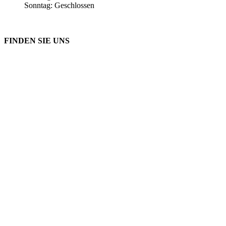
Sonntag: Geschlossen
FINDEN SIE UNS