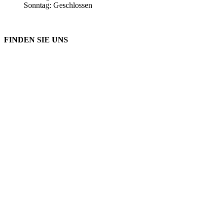
Sonntag: Geschlossen
FINDEN SIE UNS