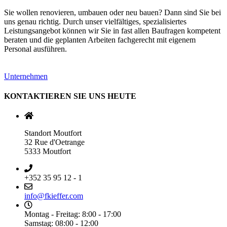
Sie wollen renovieren, umbauen oder neu bauen? Dann sind Sie bei
uns genau richtig. Durch unser vielfältiges, spezialisiertes
Leistungsangebot können wir Sie in fast allen Baufragen kompetent
beraten und die geplanten Arbeiten fachgerecht mit eigenem
Personal ausführen.
Unternehmen
KONTAKTIEREN SIE UNS HEUTE
Standort Moutfort
32 Rue d'Oetrange
5333 Moutfort
+352 35 95 12 - 1
info@fkieffer.com
Montag - Freitag: 8:00 - 17:00
Samstag: 08:00 - 12:00