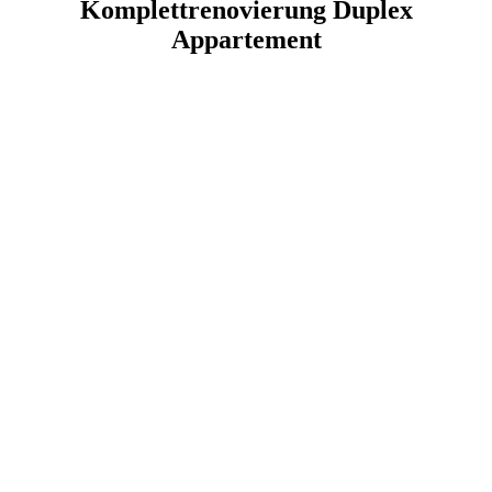
Komplettrenovierung Duplex
Appartement