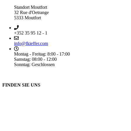
Standort Moutfort
32 Rue d'Oetrange
5333 Moutfort
+352 35 95 12 - 1
info@fkieffer.com
Montag - Freitag: 8:00 - 17:00
Samstag: 08:00 - 12:00
Sonntag: Geschlossen
FINDEN SIE UNS