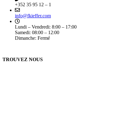
+352 35 95 12 – 1
info@fkieffer.com
Lundi – Vendredi: 8:00 – 17:00
Samedi: 08:00 – 12:00
Dimanche: Fermé
TROUVEZ NOUS