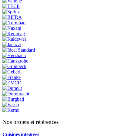
Nos projets et références
Cuisines intégrées