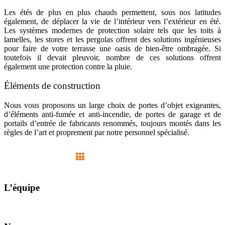
Les étés de plus en plus chauds permettent, sous nos latitudes
également, de déplacer la vie de l’intérieur vers l’extérieur en été.
Les systèmes modernes de protection solaire tels que les toits à
lamelles, les stores et les pergolas offrent des solutions ingénieuses
pour faire de votre terrasse une oasis de bien-être ombragée. Si
toutefois il devait pleuvoir, nombre de ces solutions offrent
également une protection contre la pluie.
Éléments de construction
Nous vous proposons un large choix de portes d’objet exigeantes,
d’éléments anti-fumée et anti-incendie, de portes de garage et de
portails d’entrée de fabricants renommés, toujours montés dans les
règles de l’art et proprement par notre personnel spécialisé.
L’équipe