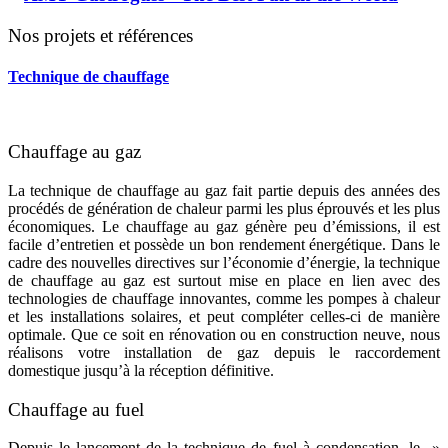
Nos projets et références
Technique de chauffage
Chauffage au gaz
La technique de chauffage au gaz fait partie depuis des années des
procédés de génération de chaleur parmi les plus éprouvés et les plus
économiques. Le chauffage au gaz génère peu d’émissions, il est
facile d’entretien et possède un bon rendement énergétique. Dans le
cadre des nouvelles directives sur l’économie d’énergie, la technique
de chauffage au gaz est surtout mise en place en lien avec des
technologies de chauffage innovantes, comme les pompes à chaleur
et les installations solaires, et peut compléter celles-ci de manière
optimale. Que ce soit en rénovation ou en construction neuve, nous
réalisons votre installation de gaz depuis le raccordement
domestique jusqu’à la réception définitive.
Chauffage au fuel
Depuis le lancement de la technique de fuel à condensation, le »