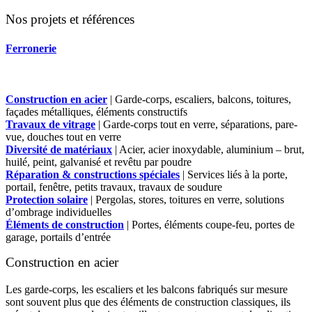
Nos projets et références
Ferronerie
Construction en acier
| Garde-corps, escaliers, balcons, toitures,
façades métalliques, éléments constructifs
Travaux de vitrage
| Garde-corps tout en verre, séparations, pare-
vue, douches tout en verre
Diversité de matériaux
| Acier, acier inoxydable, aluminium – brut,
huilé, peint, galvanisé et revêtu par poudre
Réparation & constructions spéciales
| Services liés à la porte,
portail, fenêtre, petits travaux, travaux de soudure
Protection solaire
| Pergolas, stores, toitures en verre, solutions
d’ombrage individuelles
Éléments de construction
| Portes, éléments coupe-feu, portes de
garage, portails d’entrée
Construction en acier
Les garde-corps, les escaliers et les balcons fabriqués sur mesure
sont souvent plus que des éléments de construction classiques, ils