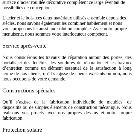
surface d’acier rouillée décorative complètent ce large éventail de
possibilités de conception.
L’acier et le bois, ces deux matériaux utilisés ensemble depuis des
siècles, nous savons également les combiner habilement et nous
vous proposons ici aussi une solution complète. Avec notre propre
menuiserie, nous sommes votre interlocuteur compétent.
Service après-vente
Nous considérons les travaux de réparation autour des portes, des
portails et des fenêtres, les soudures de réparation et les travaux
d’entretien comme un élément essentiel de la satisfaction à long
terme de nos clients, qu’il s’agisse de clients existants ou non, nous
nous occupons de votre demande.
Constructions spéciales
Qu’il s’agisse de la fabrication individuelle de meubles, de
dispositifs ou de simples éléments de construction mécanique. Nous
réalisons vos projets avec nos propres dessins et notre propre
fabrication.
Protection solaire