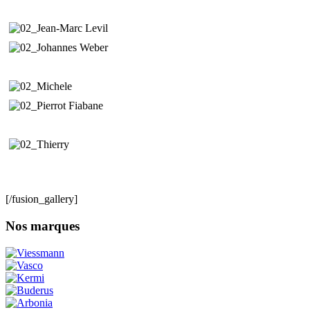
[/fusion_gallery]
Nos marques