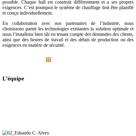
possible. Chaque hall est construit différemment et a ses propres
exigences. C’est pourquoi le système de chauffage doit être planifié
et conçu individuellement.
En collaboration avec nos partenaires de l’industrie, nous
choisissons parmi les technologies existantes la solution optimale et
nous l’installons bien sûr en tenant compte des demandes des clients,
ainsi que des heures de travail et des délais de production ou des
exigences en matière de sécurité.
L’équipe