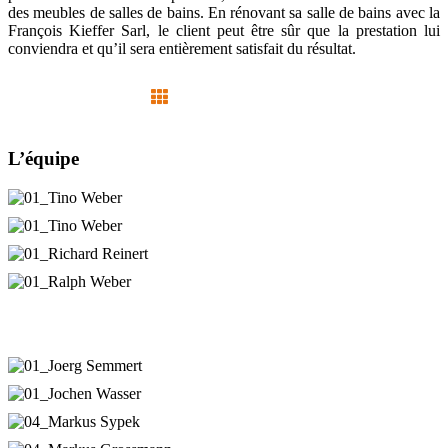
des meubles de salles de bains. En rénovant sa salle de bains avec la
François Kieffer Sarl, le client peut être sûr que la prestation lui
conviendra et qu’il sera entièrement satisfait du résultat.
L’équipe