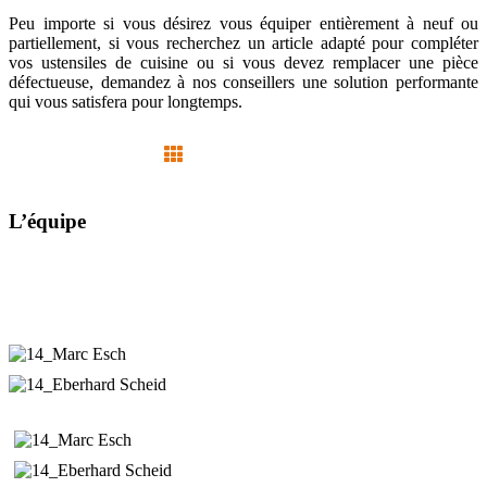
Peu importe si vous désirez vous équiper entièrement à neuf ou
partiellement, si vous recherchez un article adapté pour compléter
vos ustensiles de cuisine ou si vous devez remplacer une pièce
défectueuse, demandez à nos conseillers une solution performante
qui vous satisfera pour longtemps.
L’équipe