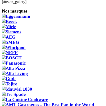
[/fusion_gallery]
Nos marques