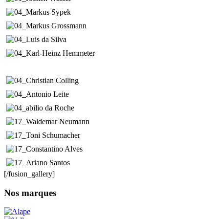
[/fusion_gallery]
Nos marques