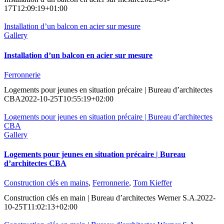
17T12:09:19+01:00
Installation d’un balcon en acier sur mesure
Gallery
Installation d’un balcon en acier sur mesure
Ferronnerie
Logements pour jeunes en situation précaire | Bureau d’architectes
CBA
2022-10-25T10:55:19+02:00
Logements pour jeunes en situation précaire | Bureau d’architectes
CBA
Gallery
Logements pour jeunes en situation précaire | Bureau
d’architectes CBA
Construction clés en mains
,
Ferronnerie
,
Tom Kieffer
Construction clés en main | Bureau d’architectes Werner S.A.
2022-
10-25T11:02:13+02:00