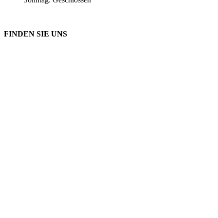
FINDEN SIE UNS