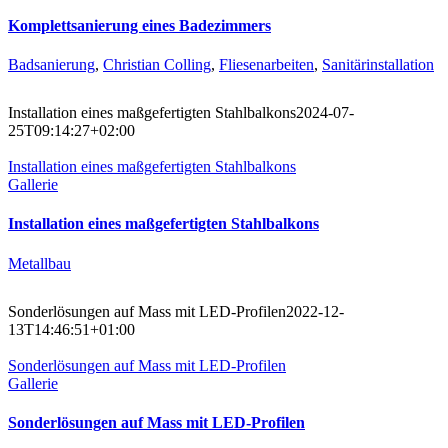
Komplettsanierung eines Badezimmers
Badsanierung
,
Christian Colling
,
Fliesenarbeiten
,
Sanitärinstallation
Installation eines maßgefertigten Stahlbalkons
2024-07-
25T09:14:27+02:00
Installation eines maßgefertigten Stahlbalkons
Gallerie
Installation eines maßgefertigten Stahlbalkons
Metallbau
Sonderlösungen auf Mass mit LED-Profilen
2022-12-
13T14:46:51+01:00
Sonderlösungen auf Mass mit LED-Profilen
Gallerie
Sonderlösungen auf Mass mit LED-Profilen