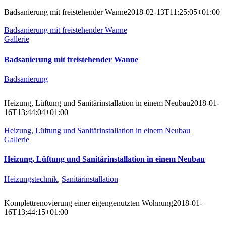
Badsanierung mit freistehender Wanne
2018-02-13T11:25:05+01:00
Badsanierung mit freistehender Wanne
Gallerie
Badsanierung mit freistehender Wanne
Badsanierung
Heizung, Lüftung und Sanitärinstallation in einem Neubau
2018-01-
16T13:44:04+01:00
Heizung, Lüftung und Sanitärinstallation in einem Neubau
Gallerie
Heizung, Lüftung und Sanitärinstallation in einem Neubau
Heizungstechnik
,
Sanitärinstallation
Komplettrenovierung einer eigengenutzten Wohnung
2018-01-
16T13:44:15+01:00