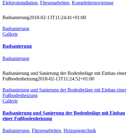
Elektroinstallation
,
Fliesenarbeiten
,
Komplettrenovierung
Badsanierung
2018-02-13T11:24:41+01:00
Badsanierung
Gallerie
Badsanierung
Badsanierung
Badsanierung und Sanierung der Bodenbeläge mit Einbau einer
Fußbodenheizung
2018-02-13T11:24:52+01:00
Badsanierung und Sanierung der Bodenbeläge mit Einbau einer
Fußbodenheizung
Gallerie
Badsanierung und Sanierung der Bodenbeläge mit Einbau
einer Fußbodenheizung
Badsanierung
,
Fliesenarbeiten
,
Heizungstechnik