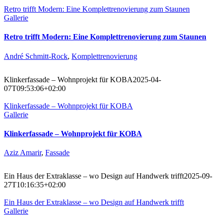
Retro trifft Modern: Eine Komplettrenovierung zum Staunen
Gallerie
Retro trifft Modern: Eine Komplettrenovierung zum Staunen
André Schmitt-Rock
,
Komplettrenovierung
Klinkerfassade – Wohnprojekt für KOBA
2025-04-
07T09:53:06+02:00
Klinkerfassade – Wohnprojekt für KOBA
Gallerie
Klinkerfassade – Wohnprojekt für KOBA
Aziz Amarir
,
Fassade
Ein Haus der Extraklasse – wo Design auf Handwerk trifft
2025-09-
27T10:16:35+02:00
Ein Haus der Extraklasse – wo Design auf Handwerk trifft
Gallerie