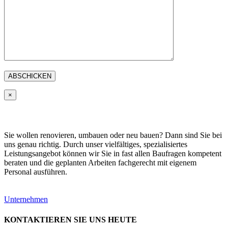
×
Sie wollen renovieren, umbauen oder neu bauen? Dann sind Sie bei
uns genau richtig. Durch unser vielfältiges, spezialisiertes
Leistungsangebot können wir Sie in fast allen Baufragen kompetent
beraten und die geplanten Arbeiten fachgerecht mit eigenem
Personal ausführen.
Unternehmen
KONTAKTIEREN SIE UNS HEUTE