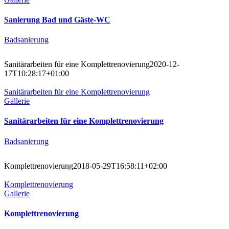
Sanierung Bad und Gäste-WC
Badsanierung
Sanitärarbeiten für eine Komplettrenovierung
2020-12-
17T10:28:17+01:00
Sanitärarbeiten für eine Komplettrenovierung
Gallerie
Sanitärarbeiten für eine Komplettrenovierung
Badsanierung
Komplettrenovierung
2018-05-29T16:58:11+02:00
Komplettrenovierung
Gallerie
Komplettrenovierung