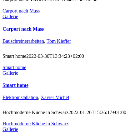
Carport nach Mass
Gallerie
Carport nach Mass
Bauschreinerarbeiten
,
Tom Kieffer
Smart home
2022-03-30T13:34:23+02:00
Smart home
Gallerie
Smart home
Elektroinstallation
,
Xavier Michel
Hochmoderne Küche in Schwarz
2022-01-26T15:36:17+01:00
Hochmoderne Küche in Schwarz
Gallerie