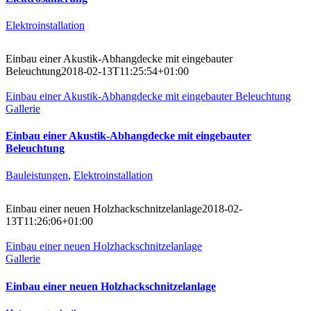
Elektroinstallation
Einbau einer Akustik-Abhangdecke mit eingebauter
Beleuchtung
2018-02-13T11:25:54+01:00
Einbau einer Akustik-Abhangdecke mit eingebauter Beleuchtung
Gallerie
Einbau einer Akustik-Abhangdecke mit eingebauter
Beleuchtung
Bauleistungen
,
Elektroinstallation
Einbau einer neuen Holzhackschnitzelanlage
2018-02-
13T11:26:06+01:00
Einbau einer neuen Holzhackschnitzelanlage
Gallerie
Einbau einer neuen Holzhackschnitzelanlage