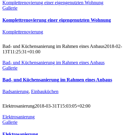
Komplettrenovierung einer eigengenutzten Wohnung
Gallerie
Komplettrenovierung einer eigengenutzten Wohnung
Komplettrenovierung
Bad- und Küchensanierung im Rahmen eines Anbaus
2018-02-
13T11:25:31+01:00
Bad- und Küchensanierung im Rahmen eines Anbaus
Gallerie
Bad- und Küchensanierung im Rahmen eines Anbaus
Badsanierung
,
Einbauküchen
Elektrosanierung
2018-03-31T15:03:05+02:00
Elektrosanierung
Gallerie
Elektrosanierung