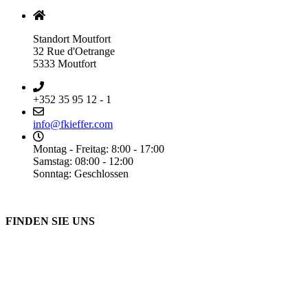
Standort Moutfort
32 Rue d'Oetrange
5333 Moutfort
+352 35 95 12 - 1
info@fkieffer.com
Montag - Freitag: 8:00 - 17:00
Samstag: 08:00 - 12:00
Sonntag: Geschlossen
FINDEN SIE UNS