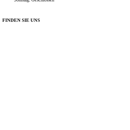
FINDEN SIE UNS