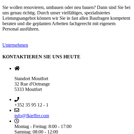
Sie wollen renovieren, umbauen oder neu bauen? Dann sind Sie bei
uns genau richtig. Durch unser vielfältiges, spezialisiertes
Leistungsangebot können wir Sie in fast allen Baufragen kompetent
beraten und die geplanten Arbeiten fachgerecht mit eigenem
Personal ausführen.
Unternehmen
KONTAKTIEREN SIE UNS HEUTE
Standort Moutfort
32 Rue d'Oetrange
5333 Moutfort
+352 35 95 12 - 1
info@fkieffer.com
Montag - Freitag: 8:00 - 17:00
Samstag: 08:00 - 12:00