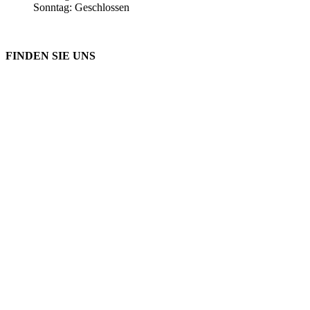
Sonntag: Geschlossen
FINDEN SIE UNS