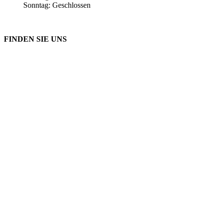
Sonntag: Geschlossen
FINDEN SIE UNS