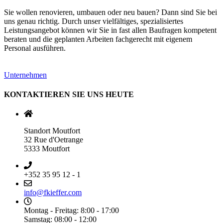
Sie wollen renovieren, umbauen oder neu bauen? Dann sind Sie bei
uns genau richtig. Durch unser vielfältiges, spezialisiertes
Leistungsangebot können wir Sie in fast allen Baufragen kompetent
beraten und die geplanten Arbeiten fachgerecht mit eigenem
Personal ausführen.
Unternehmen
KONTAKTIEREN SIE UNS HEUTE
Standort Moutfort
32 Rue d'Oetrange
5333 Moutfort
+352 35 95 12 - 1
info@fkieffer.com
Montag - Freitag: 8:00 - 17:00
Samstag: 08:00 - 12:00