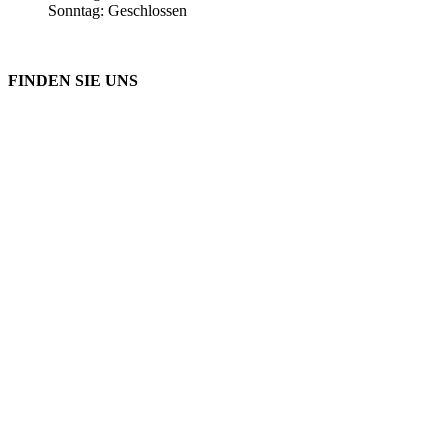
Sonntag: Geschlossen
FINDEN SIE UNS