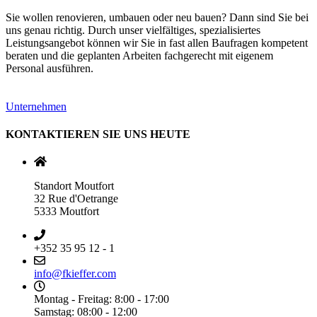
Sie wollen renovieren, umbauen oder neu bauen? Dann sind Sie bei
uns genau richtig. Durch unser vielfältiges, spezialisiertes
Leistungsangebot können wir Sie in fast allen Baufragen kompetent
beraten und die geplanten Arbeiten fachgerecht mit eigenem
Personal ausführen.
Unternehmen
KONTAKTIEREN SIE UNS HEUTE
Standort Moutfort
32 Rue d'Oetrange
5333 Moutfort
+352 35 95 12 - 1
info@fkieffer.com
Montag - Freitag: 8:00 - 17:00
Samstag: 08:00 - 12:00