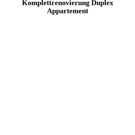
Komplettrenovierung Duplex
Appartement