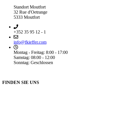
Standort Moutfort
32 Rue d'Oetrange
5333 Moutfort
+352 35 95 12 - 1
info@fkieffer.com
Montag - Freitag: 8:00 - 17:00
Samstag: 08:00 - 12:00
Sonntag: Geschlossen
FINDEN SIE UNS