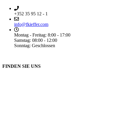
+352 35 95 12 - 1
info@fkieffer.com
Montag - Freitag: 8:00 - 17:00
Samstag: 08:00 - 12:00
Sonntag: Geschlossen
FINDEN SIE UNS