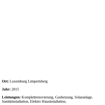
Ort:
Luxemburg Limpertsberg
Jahr:
2015
Leistungen:
Komplettrenovierung, Gasheizung, Solaranlage,
Sanitärinstallation, Elektro Hausinstallation,