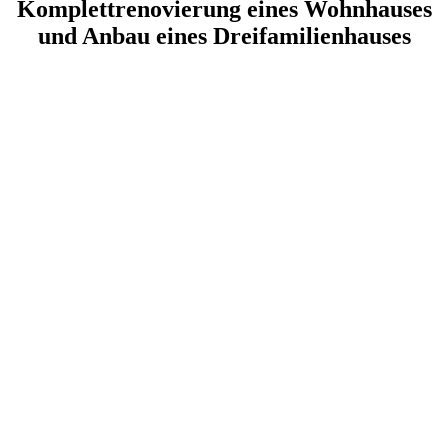
Komplettrenovierung eines Wohnhauses
und Anbau eines Dreifamilienhauses