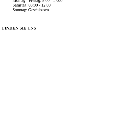
Montag - Freitag: 8:00 - 17:00
Samstag: 08:00 - 12:00
Sonntag: Geschlossen
FINDEN SIE UNS