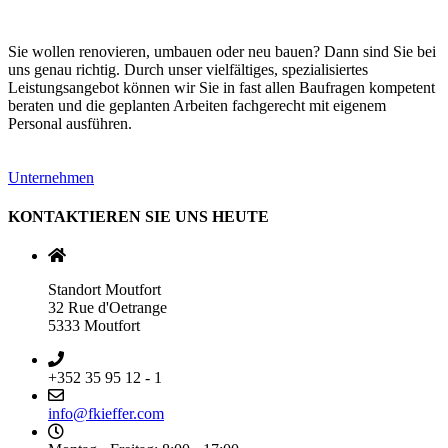
Sie wollen renovieren, umbauen oder neu bauen? Dann sind Sie bei
uns genau richtig. Durch unser vielfältiges, spezialisiertes
Leistungsangebot können wir Sie in fast allen Baufragen kompetent
beraten und die geplanten Arbeiten fachgerecht mit eigenem
Personal ausführen.
Unternehmen
KONTAKTIEREN SIE UNS HEUTE
Standort Moutfort
32 Rue d'Oetrange
5333 Moutfort
+352 35 95 12 - 1
info@fkieffer.com