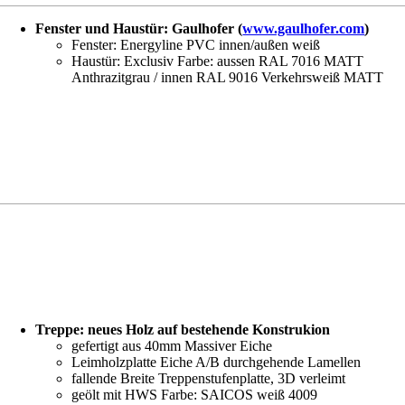
Fenster und Haustür: Gaulhofer (
www.gaulhofer.com
)
Fenster: Energyline PVC innen/außen weiß
Haustür: Exclusiv Farbe: aussen RAL 7016 MATT
Anthrazitgrau / innen RAL 9016 Verkehrsweiß MATT
Treppe: neues Holz auf bestehende Konstrukion
gefertigt aus 40mm Massiver Eiche
Leimholzplatte Eiche A/B durchgehende Lamellen
fallende Breite Treppenstufenplatte, 3D verleimt
geölt mit HWS Farbe: SAICOS weiß 4009