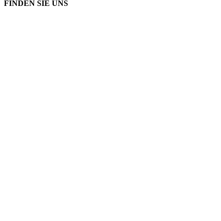
FINDEN SIE UNS