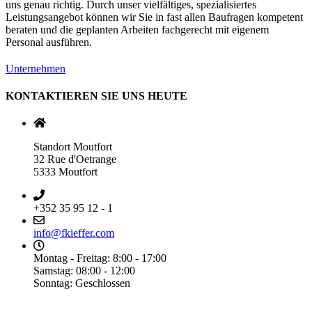
uns genau richtig. Durch unser vielfältiges, spezialisiertes
Leistungsangebot können wir Sie in fast allen Baufragen kompetent
beraten und die geplanten Arbeiten fachgerecht mit eigenem
Personal ausführen.
Unternehmen
KONTAKTIEREN SIE UNS HEUTE
Standort Moutfort
32 Rue d'Oetrange
5333 Moutfort
+352 35 95 12 - 1
info@fkieffer.com
Montag - Freitag: 8:00 - 17:00
Samstag: 08:00 - 12:00
Sonntag: Geschlossen