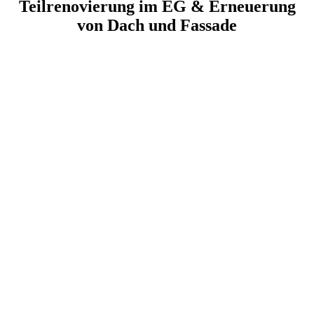
Teilrenovierung im EG & Erneuerung
von Dach und Fassade