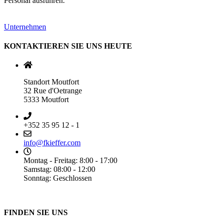
Personal ausführen.
Unternehmen
KONTAKTIEREN SIE UNS HEUTE
Standort Moutfort
32 Rue d'Oetrange
5333 Moutfort
+352 35 95 12 - 1
info@fkieffer.com
Montag - Freitag: 8:00 - 17:00
Samstag: 08:00 - 12:00
Sonntag: Geschlossen
FINDEN SIE UNS