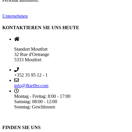
Personal ausführen.
Unternehmen
KONTAKTIEREN SIE UNS HEUTE
Standort Moutfort
32 Rue d'Oetrange
5333 Moutfort
+352 35 95 12 - 1
info@fkieffer.com
Montag - Freitag: 8:00 - 17:00
Samstag: 08:00 - 12:00
Sonntag: Geschlossen
FINDEN SIE UNS