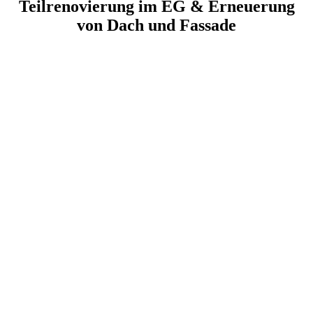
Teilrenovierung im EG & Erneuerung
von Dach und Fassade