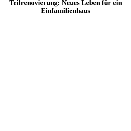
Teilrenovierung: Neues Leben für ein
Einfamilienhaus