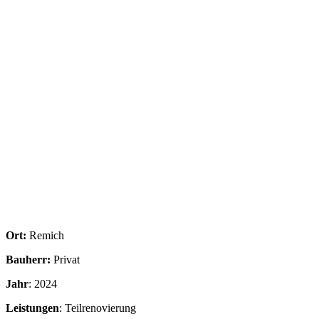
Ort:
Remich
Bauherr:
Privat
Jahr
: 2024
Leistungen
: Teilrenovierung