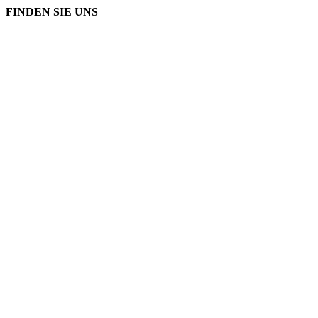
FINDEN SIE UNS