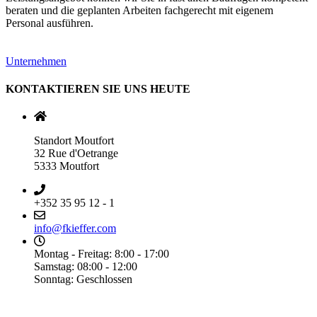
beraten und die geplanten Arbeiten fachgerecht mit eigenem
Personal ausführen.
Unternehmen
KONTAKTIEREN SIE UNS HEUTE
Standort Moutfort
32 Rue d'Oetrange
5333 Moutfort
+352 35 95 12 - 1
info@fkieffer.com
Montag - Freitag: 8:00 - 17:00
Samstag: 08:00 - 12:00
Sonntag: Geschlossen