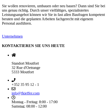
Sie wollen renovieren, umbauen oder neu bauen? Dann sind Sie bei
uns genau richtig. Durch unser vielfältiges, spezialisiertes
Leistungsangebot können wir Sie in fast allen Baufragen kompetent
beraten und die geplanten Arbeiten fachgerecht mit eigenem
Personal ausführen.
Unternehmen
KONTAKTIEREN SIE UNS HEUTE
Standort Moutfort
32 Rue d'Oetrange
5333 Moutfort
+352 35 95 12 - 1
info@fkieffer.com
Montag - Freitag: 8:00 - 17:00
Samstag: 08:00 - 12:00