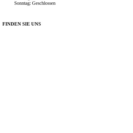
Sonntag: Geschlossen
FINDEN SIE UNS