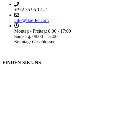
+352 35 95 12 - 1
info@fkieffer.com
Montag - Freitag: 8:00 - 17:00
Samstag: 08:00 - 12:00
Sonntag: Geschlossen
FINDEN SIE UNS