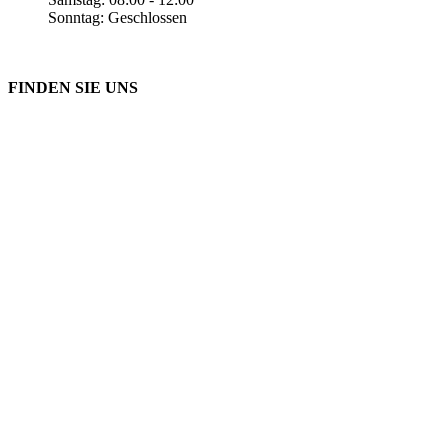
Sonntag: Geschlossen
FINDEN SIE UNS