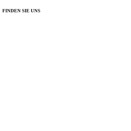
FINDEN SIE UNS