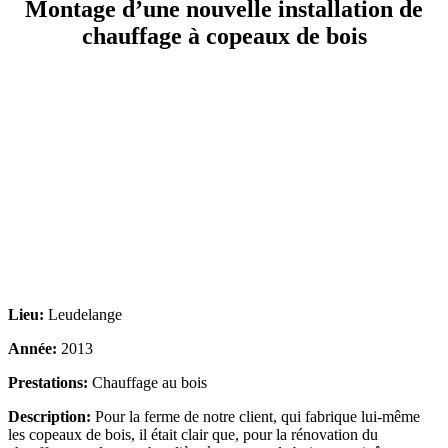
Montage d’une nouvelle installation de
chauffage à copeaux de bois
Lieu:
Leudelange
Année:
2013
Prestations:
Chauffage au bois
Description:
Pour la ferme de notre client, qui fabrique lui-même
les copeaux de bois, il était clair que, pour la rénovation du