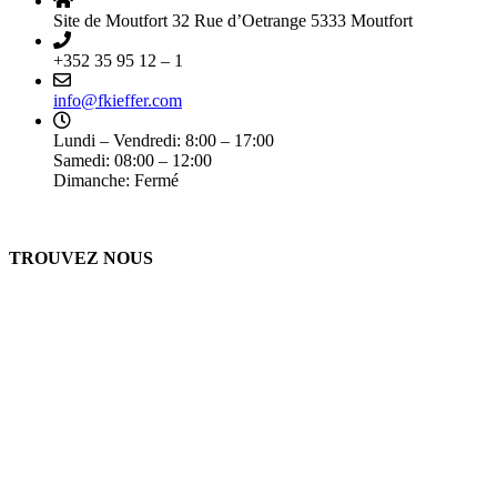
Site de Moutfort 32 Rue d’Oetrange 5333 Moutfort
+352 35 95 12 – 1
info@fkieffer.com
Lundi – Vendredi: 8:00 – 17:00
Samedi: 08:00 – 12:00
Dimanche: Fermé
TROUVEZ NOUS