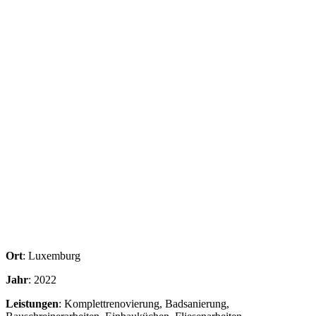
Ort
: Luxemburg
Jahr
: 2022
Leistungen
: Komplettrenovierung, Badsanierung,