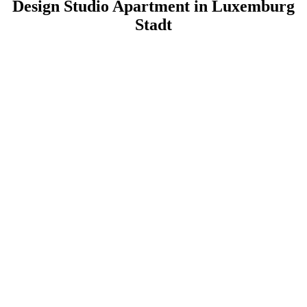
Design Studio Apartment in Luxemburg
Stadt