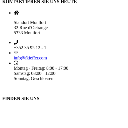
KONTAKTIEREN SIE UNS HEUTE
Standort Moutfort
32 Rue d'Oetrange
5333 Moutfort
+352 35 95 12 - 1
info@fkieffer.com
Montag - Freitag: 8:00 - 17:00
Samstag: 08:00 - 12:00
Sonntag: Geschlossen
FINDEN SIE UNS