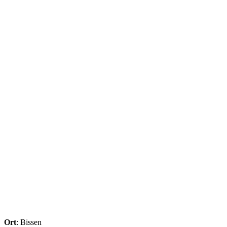
Ort
: Bissen