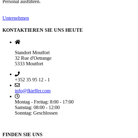
Personal ausführen.
Unternehmen
KONTAKTIEREN SIE UNS HEUTE
Standort Moutfort
32 Rue d'Oetrange
5333 Moutfort
+352 35 95 12 - 1
info@fkieffer.com
Montag - Freitag: 8:00 - 17:00
Samstag: 08:00 - 12:00
Sonntag: Geschlossen
FINDEN SIE UNS