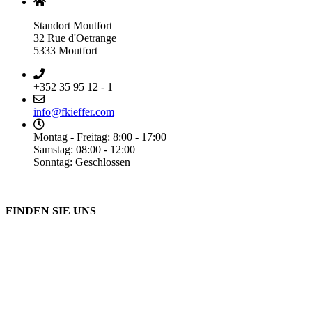
Standort Moutfort
32 Rue d'Oetrange
5333 Moutfort
+352 35 95 12 - 1
info@fkieffer.com
Montag - Freitag: 8:00 - 17:00
Samstag: 08:00 - 12:00
Sonntag: Geschlossen
FINDEN SIE UNS