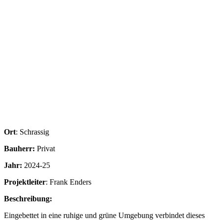
Ort
: Schrassig
Bauherr:
Privat
Jahr:
2024-25
Projektleiter
: Frank Enders
Beschreibung:
Eingebettet in eine ruhige und grüne Umgebung verbindet dieses