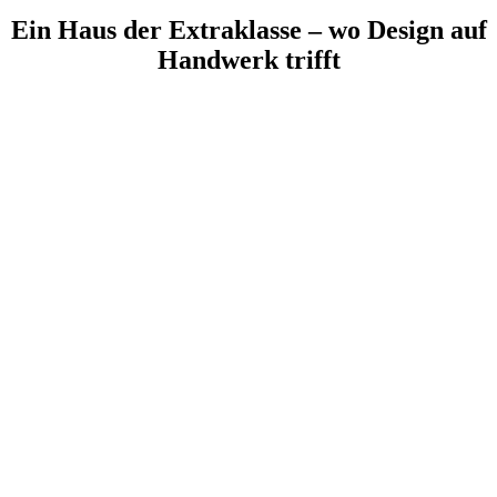
Ein Haus der Extraklasse – wo Design auf
Handwerk trifft