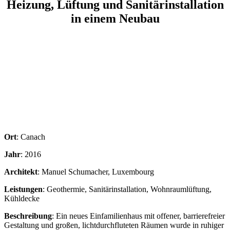
Heizung, Lüftung und Sanitärinstallation
in einem Neubau
Ort
: Canach
Jahr
: 2016
Architekt
: Manuel Schumacher, Luxembourg
Leistungen
: Geothermie, Sanitärinstallation, Wohnraumlüftung,
Kühldecke
Beschreibung
: Ein neues Einfamilienhaus mit offener, barrierefreier
Gestaltung und großen, lichtdurchfluteten Räumen wurde in ruhiger