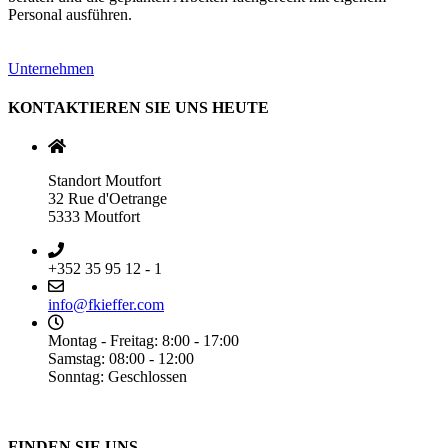
Personal ausführen.
Unternehmen
KONTAKTIEREN SIE UNS HEUTE
Standort Moutfort
32 Rue d'Oetrange
5333 Moutfort
+352 35 95 12 - 1
info@fkieffer.com
Montag - Freitag: 8:00 - 17:00
Samstag: 08:00 - 12:00
Sonntag: Geschlossen
FINDEN SIE UNS