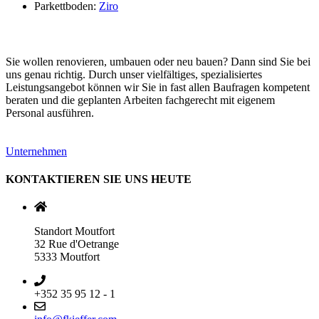
Parkettboden:
Ziro
Sie wollen renovieren, umbauen oder neu bauen? Dann sind Sie bei
uns genau richtig. Durch unser vielfältiges, spezialisiertes
Leistungsangebot können wir Sie in fast allen Baufragen kompetent
beraten und die geplanten Arbeiten fachgerecht mit eigenem
Personal ausführen.
Unternehmen
KONTAKTIEREN SIE UNS HEUTE
Standort Moutfort
32 Rue d'Oetrange
5333 Moutfort
+352 35 95 12 - 1