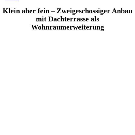
Klein aber fein – Zweigeschossiger Anbau
mit Dachterrasse als
Wohnraumerweiterung