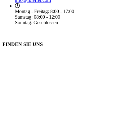
info@fkieffer.com
Montag - Freitag: 8:00 - 17:00
Samstag: 08:00 - 12:00
Sonntag: Geschlossen
FINDEN SIE UNS