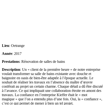
Lieu
: Oetrange
Année
: 2017
Prestations
: Rénovation de salles de bains
Description
: Un « client de la première heure » de notre entreprise
voulait transformer sa salle de bains existante avec douche et
baignoire en oasis de bien-être adaptée à l’époque actuelle. Le
souhait de réaliser les travaux en l’absence du maître d’œuvre
conférait au projet un certain charme. Chaque détail a dû être discuté
à l’avance. Ce qui impliquait une collaboration étroite en amont des
travaux. La confiance en l’entreprise Kieffer était le « mot
magique » que l’on a entendu plus d’une fois. Oui, la « confiance »,
c’est ce qui permet de mener à bien un tel projet.