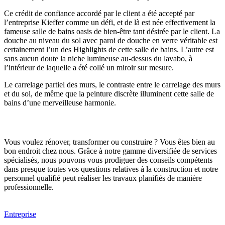
Ce crédit de confiance accordé par le client a été accepté par
l’entreprise Kieffer comme un défi, et de là est née effectivement la
fameuse salle de bains oasis de bien-être tant désirée par le client. La
douche au niveau du sol avec paroi de douche en verre véritable est
certainement l’un des Highlights de cette salle de bains. L’autre est
sans aucun doute la niche lumineuse au-dessus du lavabo, à
l’intérieur de laquelle a été collé un miroir sur mesure.
Le carrelage partiel des murs, le contraste entre le carrelage des murs
et du sol, de même que la peinture discrète illuminent cette salle de
bains d’une merveilleuse harmonie.
Vous voulez rénover, transformer ou construire ? Vous êtes bien au
bon endroit chez nous. Grâce à notre gamme diversifiée de services
spécialisés, nous pouvons vous prodiguer des conseils compétents
dans presque toutes vos questions relatives à la construction et notre
personnel qualifié peut réaliser les travaux planifiés de manière
professionnelle.
Entreprise