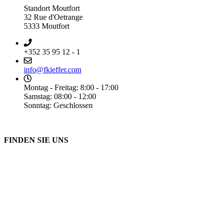
Standort Moutfort
32 Rue d'Oetrange
5333 Moutfort
+352 35 95 12 - 1
info@fkieffer.com
Montag - Freitag: 8:00 - 17:00
Samstag: 08:00 - 12:00
Sonntag: Geschlossen
FINDEN SIE UNS