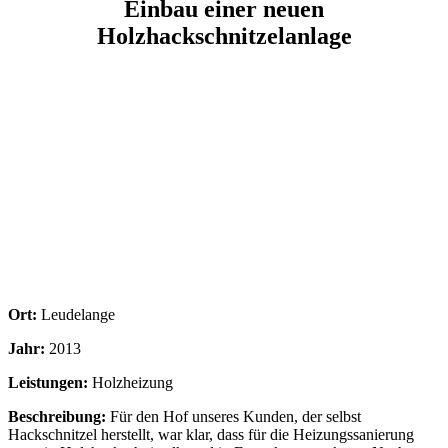
Einbau einer neuen
Holzhackschnitzelanlage
Ort:
Leudelange
Jahr:
2013
Leistungen:
Holzheizung
Beschreibung:
Für den Hof unseres Kunden, der selbst
Hackschnitzel herstellt, war klar, dass für die Heizungssanierung