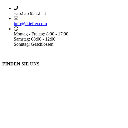
+352 35 95 12 - 1
info@fkieffer.com
Montag - Freitag: 8:00 - 17:00
Samstag: 08:00 - 12:00
Sonntag: Geschlossen
FINDEN SIE UNS