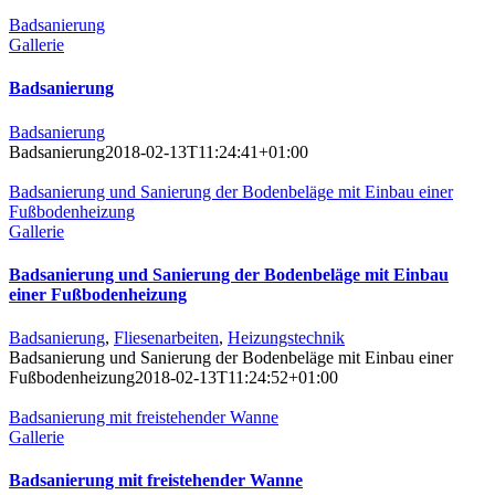
Badsanierung
Gallerie
Badsanierung
Badsanierung
Badsanierung
2018-02-13T11:24:41+01:00
Badsanierung und Sanierung der Bodenbeläge mit Einbau einer
Fußbodenheizung
Gallerie
Badsanierung und Sanierung der Bodenbeläge mit Einbau
einer Fußbodenheizung
Badsanierung
,
Fliesenarbeiten
,
Heizungstechnik
Badsanierung und Sanierung der Bodenbeläge mit Einbau einer
Fußbodenheizung
2018-02-13T11:24:52+01:00
Badsanierung mit freistehender Wanne
Gallerie
Badsanierung mit freistehender Wanne