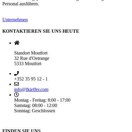
Personal ausführen.
Unternehmen
KONTAKTIEREN SIE UNS HEUTE
Standort Moutfort
32 Rue d'Oetrange
5333 Moutfort
+352 35 95 12 - 1
info@fkieffer.com
Montag - Freitag: 8:00 - 17:00
Samstag: 08:00 - 12:00
Sonntag: Geschlossen
FINDEN SIE UNS