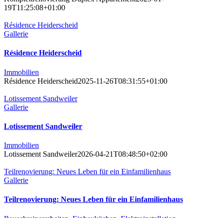
19T11:25:08+01:00
Résidence Heiderscheid
Gallerie
Résidence Heiderscheid
Immobilien
Résidence Heiderscheid
2025-11-26T08:31:55+01:00
Lotissement Sandweiler
Gallerie
Lotissement Sandweiler
Immobilien
Lotissement Sandweiler
2026-04-21T08:48:50+02:00
Teilrenovierung: Neues Leben für ein Einfamilienhaus
Gallerie
Teilrenovierung: Neues Leben für ein Einfamilienhaus