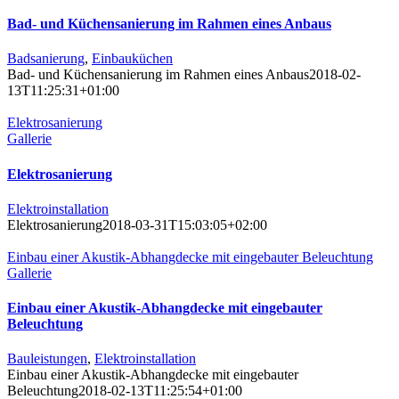
Bad- und Küchensanierung im Rahmen eines Anbaus
Badsanierung
,
Einbauküchen
Bad- und Küchensanierung im Rahmen eines Anbaus
2018-02-
13T11:25:31+01:00
Elektrosanierung
Gallerie
Elektrosanierung
Elektroinstallation
Elektrosanierung
2018-03-31T15:03:05+02:00
Einbau einer Akustik-Abhangdecke mit eingebauter Beleuchtung
Gallerie
Einbau einer Akustik-Abhangdecke mit eingebauter
Beleuchtung
Bauleistungen
,
Elektroinstallation
Einbau einer Akustik-Abhangdecke mit eingebauter
Beleuchtung
2018-02-13T11:25:54+01:00