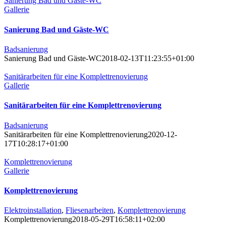
Sanierung Bad und Gäste-WC
Gallerie
Sanierung Bad und Gäste-WC
Badsanierung
Sanierung Bad und Gäste-WC
2018-02-13T11:23:55+01:00
Sanitärarbeiten für eine Komplettrenovierung
Gallerie
Sanitärarbeiten für eine Komplettrenovierung
Badsanierung
Sanitärarbeiten für eine Komplettrenovierung
2020-12-
17T10:28:17+01:00
Komplettrenovierung
Gallerie
Komplettrenovierung
Elektroinstallation
,
Fliesenarbeiten
,
Komplettrenovierung
Komplettrenovierung
2018-05-29T16:58:11+02:00