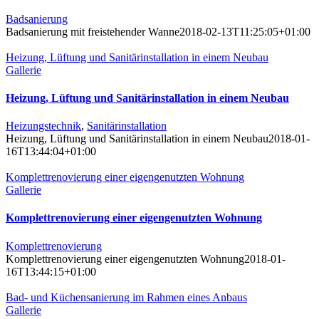
Badsanierung
Badsanierung mit freistehender Wanne
2018-02-13T11:25:05+01:00
Heizung, Lüftung und Sanitärinstallation in einem Neubau
Gallerie
Heizung, Lüftung und Sanitärinstallation in einem Neubau
Heizungstechnik
,
Sanitärinstallation
Heizung, Lüftung und Sanitärinstallation in einem Neubau
2018-01-
16T13:44:04+01:00
Komplettrenovierung einer eigengenutzten Wohnung
Gallerie
Komplettrenovierung einer eigengenutzten Wohnung
Komplettrenovierung
Komplettrenovierung einer eigengenutzten Wohnung
2018-01-
16T13:44:15+01:00
Bad- und Küchensanierung im Rahmen eines Anbaus
Gallerie