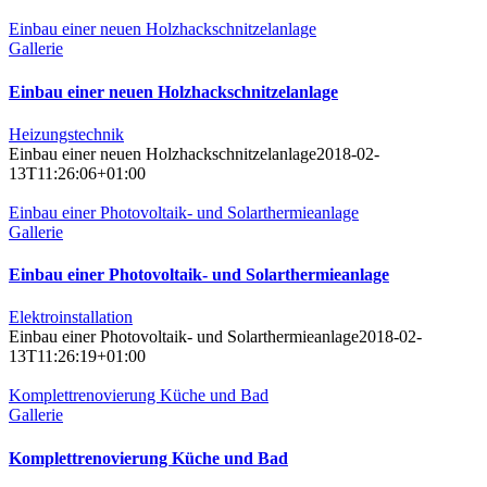
Einbau einer neuen Holzhackschnitzelanlage
Gallerie
Einbau einer neuen Holzhackschnitzelanlage
Heizungstechnik
Einbau einer neuen Holzhackschnitzelanlage
2018-02-
13T11:26:06+01:00
Einbau einer Photovoltaik- und Solarthermieanlage
Gallerie
Einbau einer Photovoltaik- und Solarthermieanlage
Elektroinstallation
Einbau einer Photovoltaik- und Solarthermieanlage
2018-02-
13T11:26:19+01:00
Komplettrenovierung Küche und Bad
Gallerie
Komplettrenovierung Küche und Bad